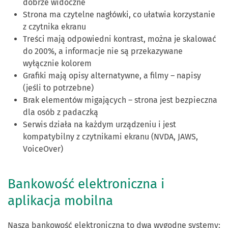
dobrze widoczne
Strona ma czytelne nagłówki, co ułatwia korzystanie
z czytnika ekranu
Treści mają odpowiedni kontrast, można je skalować
do 200%, a informacje nie są przekazywane
wyłącznie kolorem
Grafiki mają opisy alternatywne, a filmy – napisy
(jeśli to potrzebne)
Brak elementów migających – strona jest bezpieczna
dla osób z padaczką
Serwis działa na każdym urządzeniu i jest
kompatybilny z czytnikami ekranu (NVDA, JAWS,
VoiceOver)
Bankowość elektroniczna i
aplikacja mobilna
Nasza bankowość elektroniczna to dwa wygodne systemy: