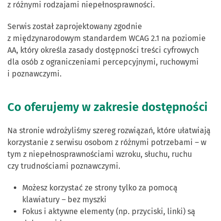
z różnymi rodzajami niepełnosprawności.
Serwis został zaprojektowany zgodnie
z międzynarodowym standardem WCAG 2.1 na poziomie
AA, który określa zasady dostępności treści cyfrowych
dla osób z ograniczeniami percepcyjnymi, ruchowymi
i poznawczymi.
Co oferujemy w zakresie dostępności
Na stronie wdrożyliśmy szereg rozwiązań, które ułatwiają
korzystanie z serwisu osobom z różnymi potrzebami – w
tym z niepełnosprawnościami wzroku, słuchu, ruchu
czy trudnościami poznawczymi.
Możesz korzystać ze strony tylko za pomocą
klawiatury – bez myszki
Fokus i aktywne elementy (np. przyciski, linki) są