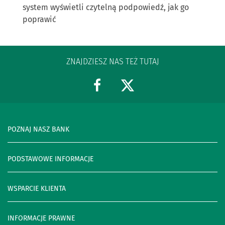
system wyświetli czytelną podpowiedź, jak go
poprawić
ZNAJDZIESZ NAS TEŻ TUTAJ
POZNAJ NASZ BANK
PODSTAWOWE INFORMACJE
WSPARCIE KLIENTA
INFORMACJE PRAWNE