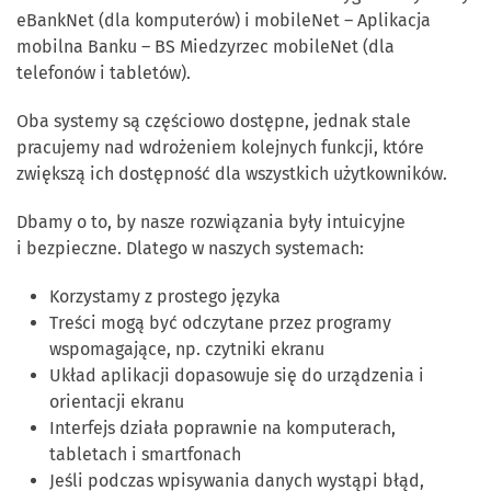
eBankNet (dla komputerów) i mobileNet – Aplikacja
mobilna Banku – BS Miedzyrzec mobileNet (dla
telefonów i tabletów).
Oba systemy są częściowo dostępne, jednak stale
pracujemy nad wdrożeniem kolejnych funkcji, które
zwiększą ich dostępność dla wszystkich użytkowników.
Dbamy o to, by nasze rozwiązania były intuicyjne
i bezpieczne. Dlatego w naszych systemach:
Korzystamy z prostego języka
Treści mogą być odczytane przez programy
wspomagające, np. czytniki ekranu
Układ aplikacji dopasowuje się do urządzenia i
orientacji ekranu
Interfejs działa poprawnie na komputerach,
tabletach i smartfonach
Jeśli podczas wpisywania danych wystąpi błąd,