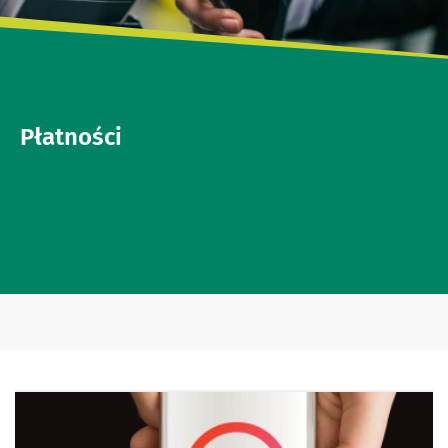
Płatności