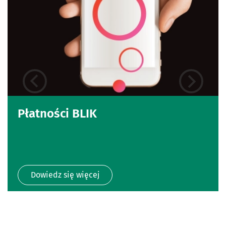
Płatności BLIK
Dowiedz się więcej