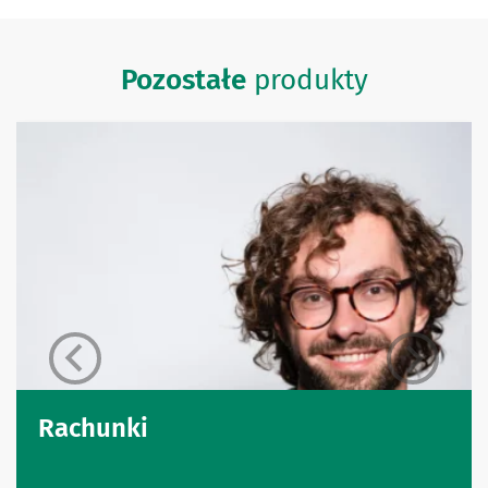
Pozostałe
produkty
Rachunki