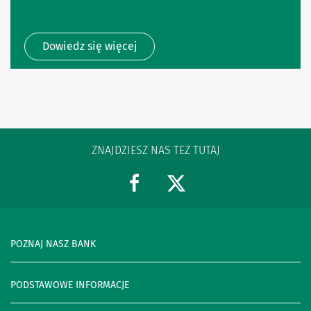
Dowiedz się więcej
ZNAJDZIESZ NAS TEŻ TUTAJ
POZNAJ NASZ BANK
PODSTAWOWE INFORMACJE