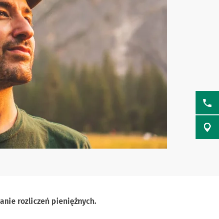
nie rozliczeń pieniężnych.