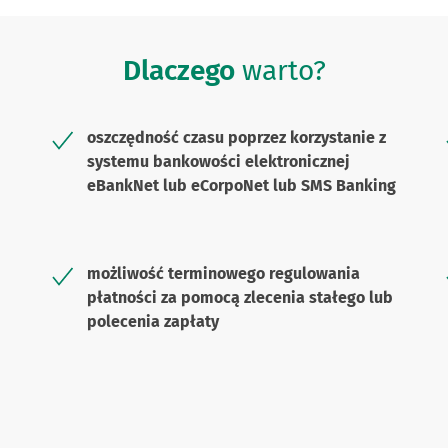
Dlaczego
warto?
oszczędność czasu poprzez korzystanie z
systemu bankowości elektronicznej
eBankNet lub eCorpoNet lub SMS Banking
możliwość terminowego regulowania
płatności za pomocą zlecenia stałego lub
polecenia zapłaty