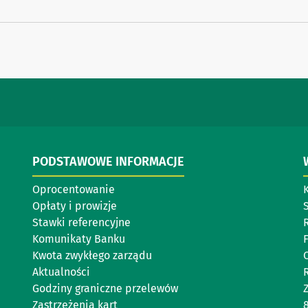
PODSTAWOWE INFORMACJE
Oprocentowanie
Opłaty i prowizje
Stawki referencyjne
Komunikaty Banku
Kwota zwykłego zarządu
Aktualności
Godziny graniczne przelewów
Zastrzeżenia kart