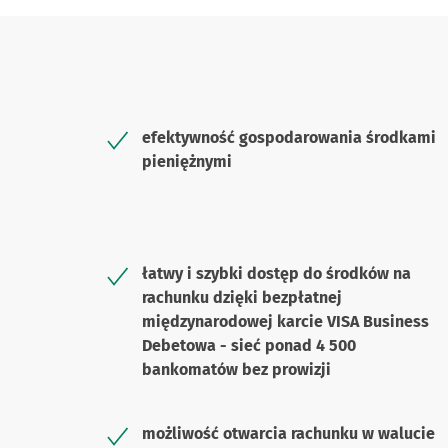
efektywność gospodarowania środkami
pieniężnymi
łatwy i szybki dostęp do środków na
rachunku dzięki bezpłatnej
międzynarodowej karcie VISA Business
Debetowa - sieć ponad 4 500
bankomatów bez prowizji
możliwość otwarcia rachunku w walucie