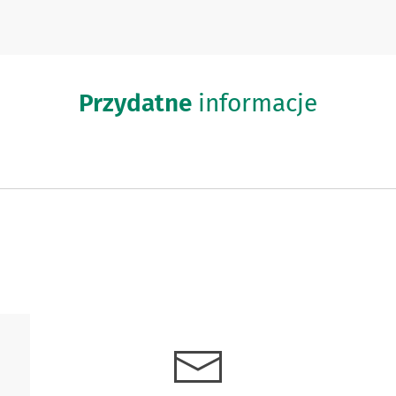
Przydatne
informacje