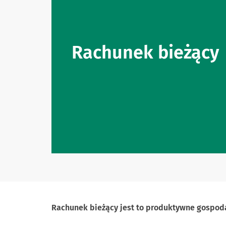
Rachunek bieżący
Rachunek bieżący jest to produktywne gospod