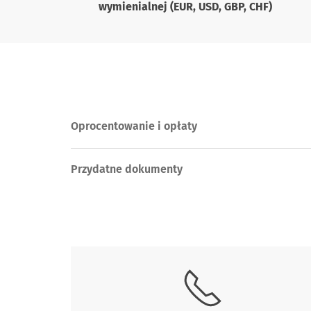
wymienialnej (EUR, USD, GBP, CHF)
Oprocentowanie i opłaty
Przydatne dokumenty