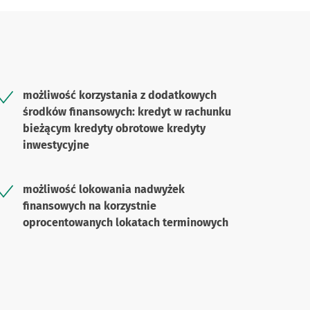
możliwość korzystania z dodatkowych
środków finansowych: kredyt w rachunku
bieżącym kredyty obrotowe kredyty
inwestycyjne
możliwość lokowania nadwyżek
finansowych na korzystnie
oprocentowanych lokatach terminowych