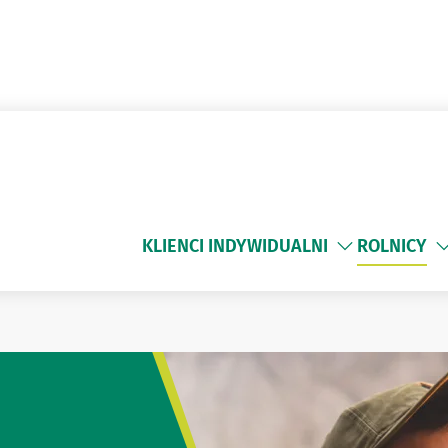
KLIENCI INDYWIDUALNI
ROLNICY