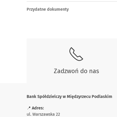
Przydatne dokumenty
Zadzwoń do nas
Bank Spółdzielczy w Międzyrzecu Podlaskim
📍
Adres:
ul. Warszawska 22