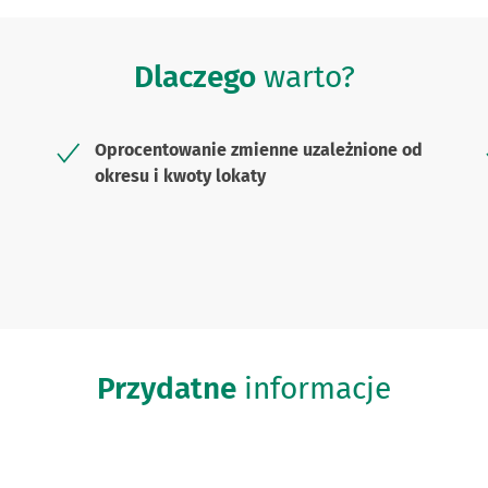
Dlaczego
warto?
Oprocentowanie zmienne uzależnione od
okresu i kwoty lokaty
Przydatne
informacje