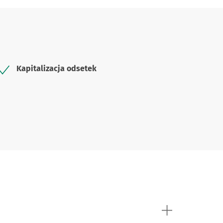
Kapitalizacja odsetek