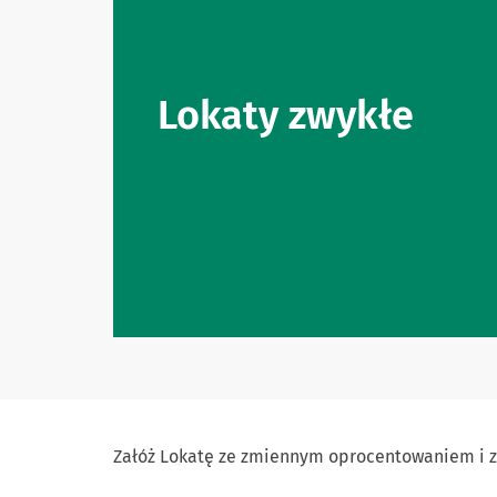
Lokaty zwykłe
Załóż Lokatę ze zmiennym oprocentowaniem i zac