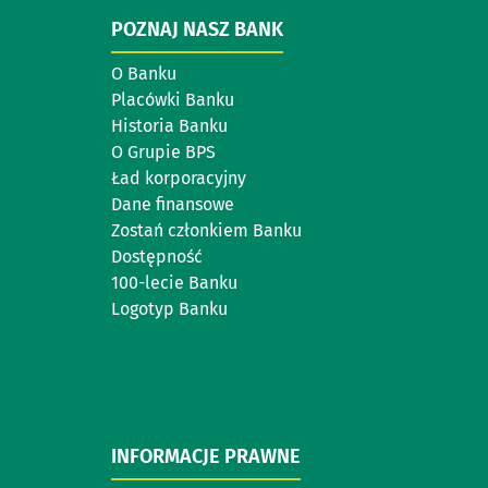
POZNAJ NASZ BANK
O Banku
Placówki Banku
Historia Banku
O Grupie BPS
Ład korporacyjny
Dane finansowe
Zostań członkiem Banku
Dostępność
100-lecie Banku
Logotyp Banku
INFORMACJE PRAWNE