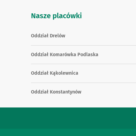
Nasze placówki
Oddział Drelów
Oddział Komarówka Podlaska
Oddział Kąkolewnica
Oddział Konstantynów