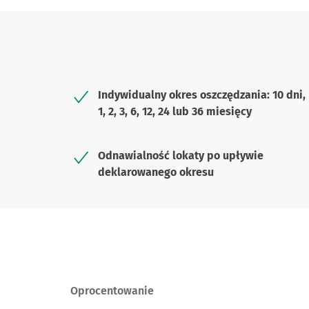
Indywidualny okres oszczędzania: 10 dni,
1, 2, 3, 6, 12, 24 lub 36 miesięcy
Odnawialność lokaty po upływie
deklarowanego okresu
Oprocentowanie