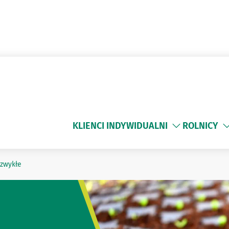
KLIENCI INDYWIDUALNI
ROLNICY
 zwykłe