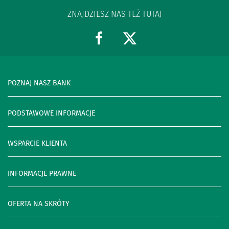
ZNAJDZIESZ NAS TEŻ TUTAJ
POZNAJ NASZ BANK
PODSTAWOWE INFORMACJE
WSPARCIE KLIENTA
INFORMACJE PRAWNE
OFERTA NA SKRÓTY