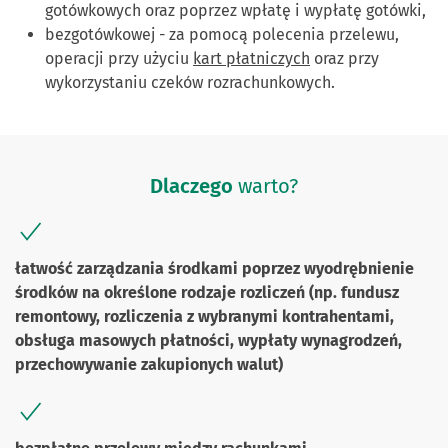
gotówkowych oraz poprzez wpłatę i wypłatę gotówki,
bezgotówkowej - za pomocą polecenia przelewu,
operacji przy użyciu
kart płatniczych
oraz przy
wykorzystaniu czeków rozrachunkowych.
Dlaczego
warto?
łatwość zarządzania środkami poprzez wyodrębnienie
środków na określone rodzaje rozliczeń (np. fundusz
remontowy, rozliczenia z wybranymi kontrahentami,
obsługa masowych płatności, wypłaty wynagrodzeń,
przechowywanie zakupionych walut)