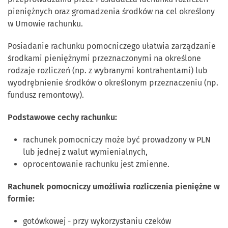
pieniężnych oraz gromadzenia środków na cel określony
w Umowie rachunku.
Posiadanie rachunku pomocniczego ułatwia zarządzanie
środkami pieniężnymi przeznaczonymi na określone
rodzaje rozliczeń (np. z wybranymi kontrahentami) lub
wyodrębnienie środków o określonym przeznaczeniu (np.
fundusz remontowy).
Podstawowe cechy rachunku:
rachunek pomocniczy może być prowadzony w PLN
lub jednej z walut wymienialnych,
oprocentowanie rachunku jest zmienne.
Rachunek pomocniczy umożliwia rozliczenia pieniężne w
formie:
gotówkowej - przy wykorzystaniu czeków