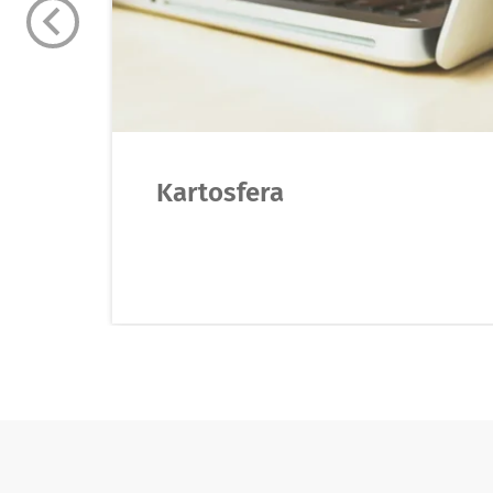
Kartosfera