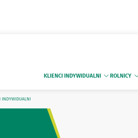
KLIENCI INDYWIDUALNI
ROLNICY
I INDYWIDUALNI
NI