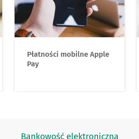
Płatności mobilne Apple
Pay
Bankowość elektroniczna