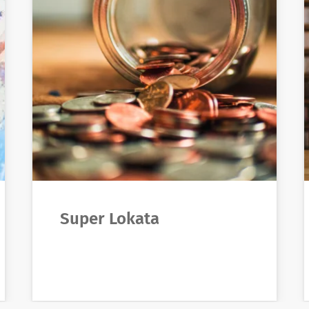
Super Lokata