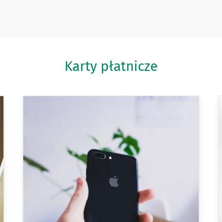
Karty płatnicze