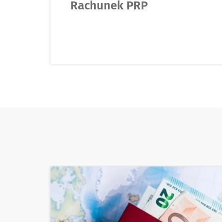
Rachunek PRP